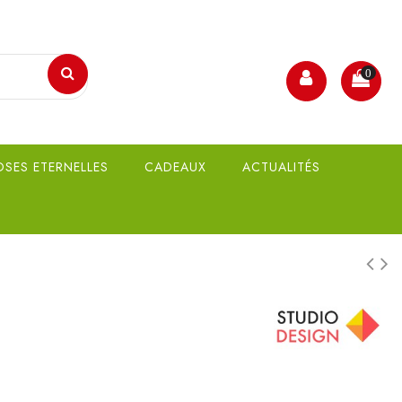
0
OSES ETERNELLES
CADEAUX
ACTUALITÉS