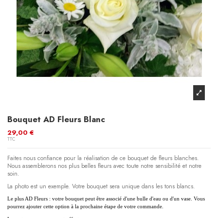
Bouquet AD Fleurs Blanc
29,00 €
TTC
Faites nous confiance pour la réalisation de ce bouquet de fleurs blanches.
Nous assemblerons nos plus belles fleurs avec toute notre sensibilité et notre
soin.
La photo est un exemple. Votre bouquet sera unique dans les tons blancs.
Le plus AD Fleurs : votre bouquet peut être associé d'une bulle d'eau ou d'un vase. Vous
pourrez ajouter cette option à la prochaine étape de votre commande.