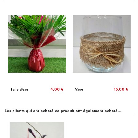
4,00 €
15,00 €
Bulle d'eau
Vase
Les clients qui ont acheté ce produit ont également acheté...