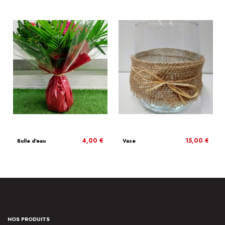
4,00 €
15,00 €
Bulle d'eau
Vase
NOS PRODUITS