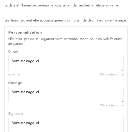
La date et l'heure de cérémonie vous seront demandées à l'étape suivante.
Les fleurs peuvent être accompagnées d'un ruban de deuil avec votre message.
Personnalisation
N'oubliez pas de sauvegarder votre personnalisation pour pouvoir l'ajouter
au panier
Ruban
optionnel
250 caractères max
Message
250 caractères max
Signature