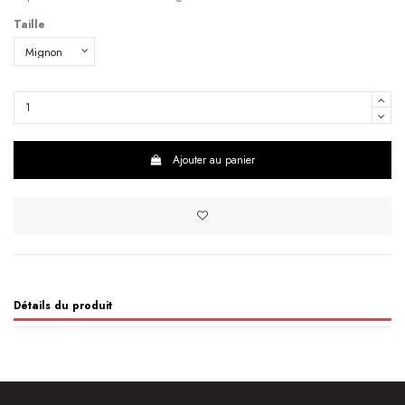
Taille
Ajouter au panier
Détails du produit